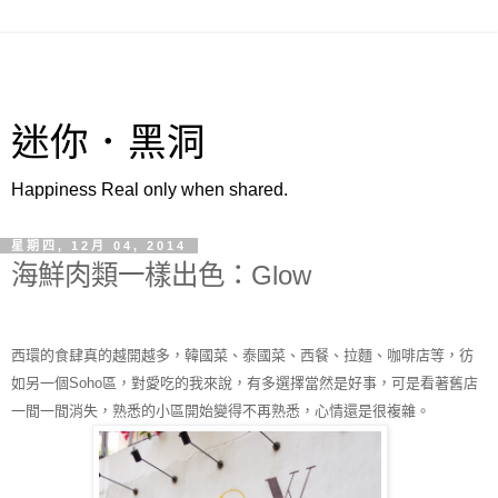
迷你．黑洞
Happiness Real only when shared.
星期四, 12月 04, 2014
海鮮肉類一樣出色：Glow
西環的食肆真的越開越多，韓國菜、泰國菜、西餐、拉麵、咖啡店等，彷
如另一個Soho區，對愛吃的我來說
，
有多選擇當然是好事，可是看著舊店
一間一間消失，熟悉的小區開始變得不再熟悉，心情還是很複雜。