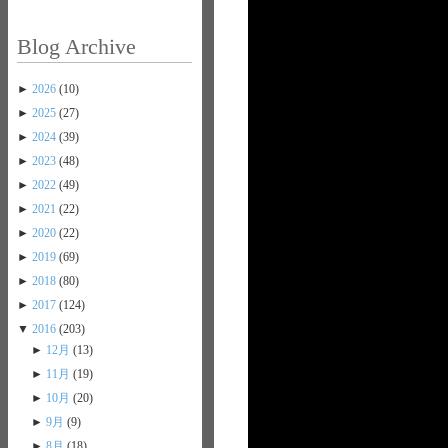
Blog Archive
►
2026
(10)
►
2025
(27)
►
2024
(39)
►
2023
(48)
►
2022
(49)
►
2021
(22)
►
2020
(22)
►
2019
(69)
►
2018
(80)
►
2017
(124)
▼
2016
(203)
►
12月
(13)
►
11月
(19)
►
10月
(20)
►
9月
(9)
►
8月
(18)