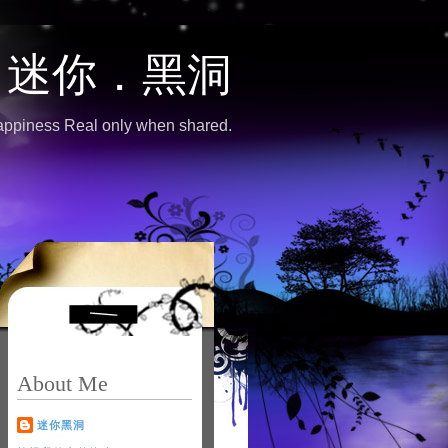
迷你．黑洞
ppiness Real only when shared.
About Me
迷你黑洞